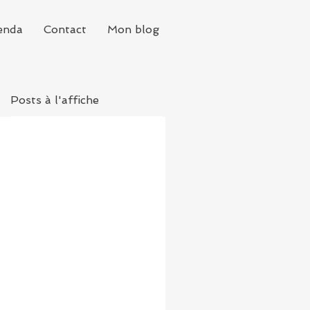
enda
Contact
Mon blog
Posts à l'affiche