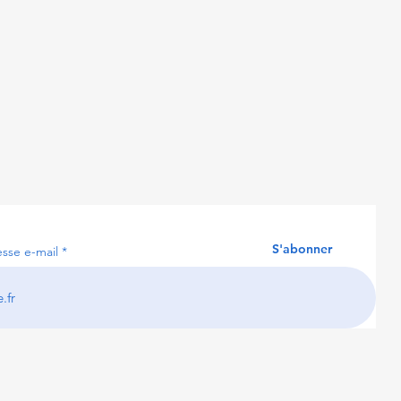
S'abonner
esse e-mail