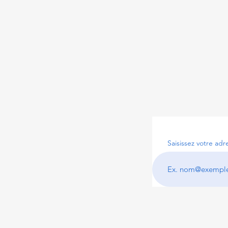
Saisissez votre adr