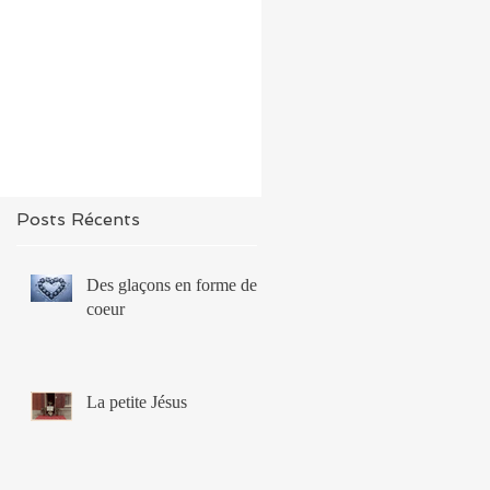
Posts Récents
Des glaçons en forme de
coeur
La petite Jésus