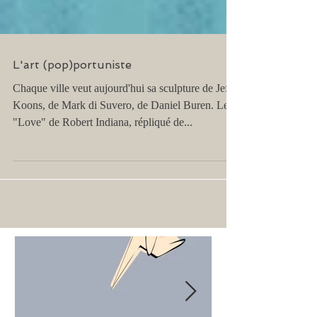
L'art (pop)portuniste
Chaque ville veut aujourd'hui sa sculpture de Jeff
Koons, de Mark di Suvero, de Daniel Buren. Le
"Love" de Robert Indiana, répliqué de...