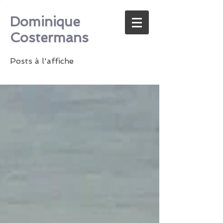
Dominique
Costermans
Posts à l'affiche