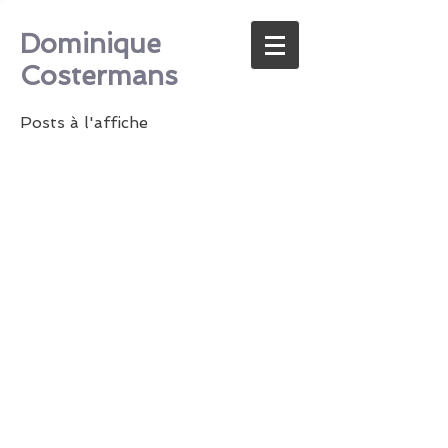
Dominique
Costermans
Posts à l'affiche