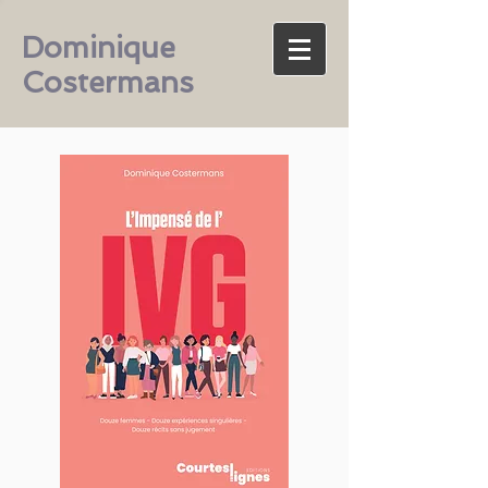
Dominique
Costermans