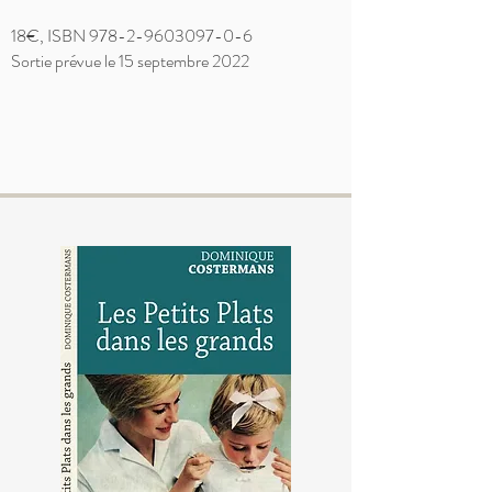
18€, ISBN
978-2-9603097-0-6
Sortie prévue le 15 septembre 2022