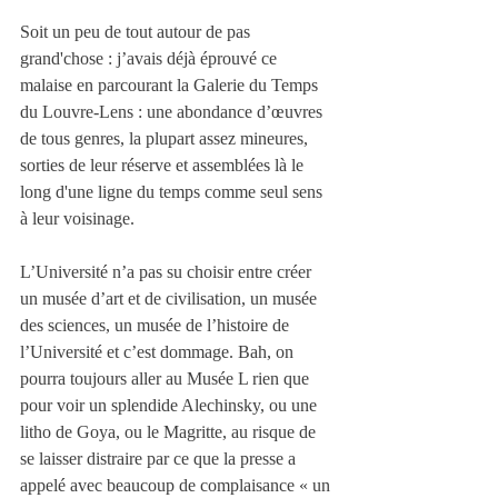
Soit un peu de tout autour de pas 
grand'chose : j’avais déjà éprouvé ce 
malaise en parcourant la Galerie du Temps 
du Louvre-Lens : une abondance d’œuvres 
de tous genres, la plupart assez mineures, 
sorties de leur réserve et assemblées là le 
long d'une ligne du temps comme seul sens 
à leur voisinage.
L’Université n’a pas su choisir entre créer 
un musée d’art et de civilisation, un musée 
des sciences, un musée de l’histoire de 
l’Université et c’est dommage. Bah, on 
pourra toujours aller au Musée L rien que 
pour voir un splendide Alechinsky, ou une 
litho de Goya, ou le Magritte, au risque de 
se laisser distraire par ce que la presse a 
appelé avec beaucoup de complaisance « un 