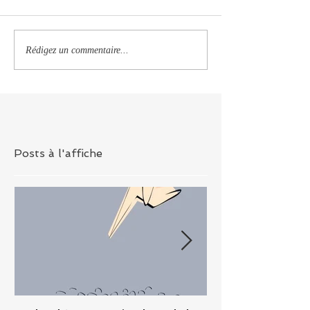
Rédigez un commentaire...
Posts à l'affiche