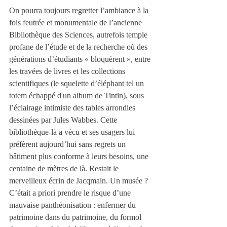
On pourra toujours regretter l’ambiance à la 
fois feutrée et monumentale de l’ancienne 
Bibliothèque des Sciences, autrefois temple 
profane de l’étude et de la recherche où des 
générations d’étudiants « bloquèrent », entre 
les travées de livres et les collections 
scientifiques (le squelette d’éléphant tel un 
totem échappé d'un album de Tintin), sous 
l’éclairage intimiste des tables arrondies 
dessinées par Jules Wabbes. Cette 
bibliothèque-là a vécu et ses usagers lui 
préfèrent aujourd’hui sans regrets un 
bâtiment plus conforme à leurs besoins, une 
centaine de mètres de là. Restait le 
merveilleux écrin de Jacqmain. Un musée ? 
C’était a priori prendre le risque d’une 
mauvaise panthéonisation : enfermer du 
patrimoine dans du patrimoine, du formol 