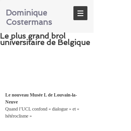
Dominique
Costermans
Le plus grand brol
universitaire de Belgique
Le nouveau Musée L de Louvain-la-
Neuve
Quand l’UCL confond « dialogue » et « 
hétéroclisme »