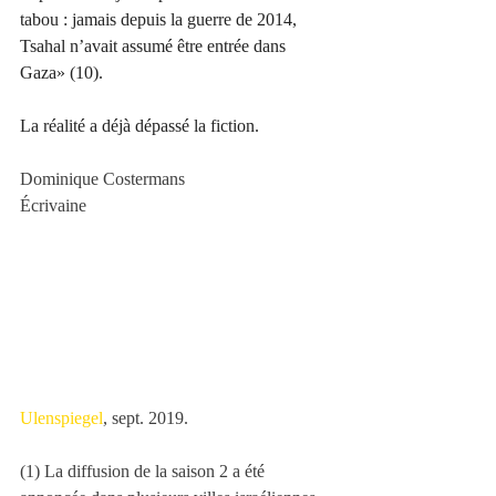
tabou : jamais depuis la guerre de 2014, 
Tsahal n’avait assumé être entrée dans 
Gaza»
(10).
La réalité a déjà dépassé la fiction.
Dominique Costermans
Écrivaine
Ulenspiegel
, sept. 2019.
(1) La diffusion de la saison 2 a été 