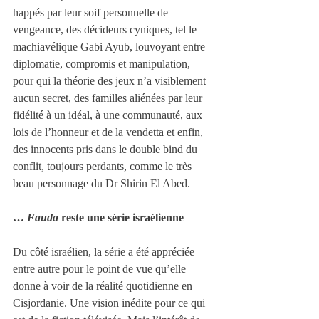
happés par leur soif personnelle de 
vengeance, des décideurs cyniques, tel le 
machiavélique Gabi Ayub, louvoyant entre 
diplomatie, compromis et manipulation, 
pour qui la théorie des jeux n’a visiblement 
aucun secret, des familles aliénées par leur 
fidélité à un idéal, à une communauté, aux 
lois de l’honneur et de la vendetta et enfin, 
des innocents pris dans le double bind du 
conflit, toujours perdants, comme le très 
beau personnage du Dr Shirin El Abed. 
… 
Fauda
 reste une série israélienne
Du côté israélien, la série a été appréciée 
entre autre pour le point de vue qu’elle 
donne à voir de la réalité quotidienne en 
Cisjordanie. Une vision inédite pour ce qui 