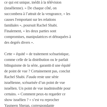
ce qui est unique, inédit à la télévision 
(israélienne). » De chaque côté, on 
succombera à l’attrait de la vengeance, « les 
causes l'emportant sur les relations 
familiales », poursuit Rachel Shabi. 
Finalement, « les deux parties sont 
compromises, manipulatrices et détraquées à 
des degrés divers ».
Cette « équité » de traitement scénaristique, 
comme celle de la distribution ou le parfait 
bilinguisme de la série, garantit-il une équité 
de point de vue ? Certainement pas, conclut 
Rachel Shabi. 
Fauda
 reste une série 
israélienne, scénarisée d’un point de vue 
israélien. Un point de vue inadmissible pour 
certains. « Comment peux-tu regarder ce 
show israélien ? » s’est vu reprocher 
Yasmeen Sheran, correspondante 