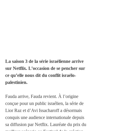
La saison 3 de la série israélienne arrive 
sur Netflix. L’occasion de se pencher sur 
ce qu’elle nous dit du conflit israélo-
palestinien.
Fauda arrive, Fauda revient. À l’origine 
conçue pour un public israélien, la série de 
Lior Raz et d’Avi Issacharoff a désormais 
conquis une audience internationale depuis 
sa diffusion par Netflix. Lauréate du prix du 