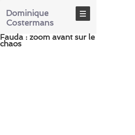
Dominique
Costermans
Fauda : zoom avant sur le
chaos