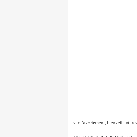
sur l’avortement, bienveillant, re