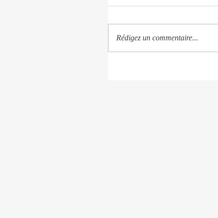
Rédigez un commentaire...